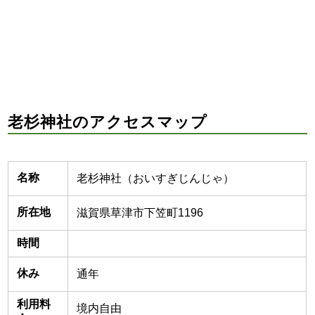
老杉神社のアクセスマップ
名称
老杉神社（おいすぎじんじゃ）
所在地
滋賀県草津市下笠町1196
時間
休み
通年
利用料
境内自由