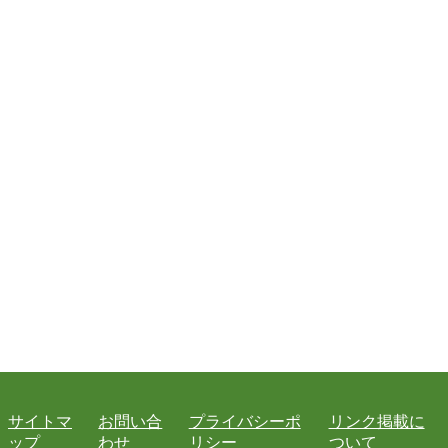
サイトマ
お問い合
プライバシーポ
リンク掲載に
ップ
わせ
リシー
ついて