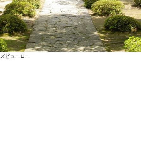
ズビューロー