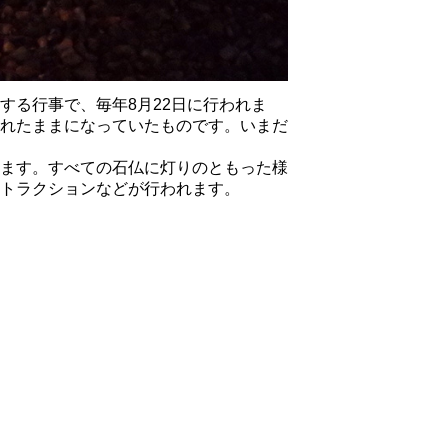
する行事で、毎年8月22日に行われま
れたままになっていたものです。いまだ
ます。すべての石仏に灯りのともった様
トラクションなどが行われます。