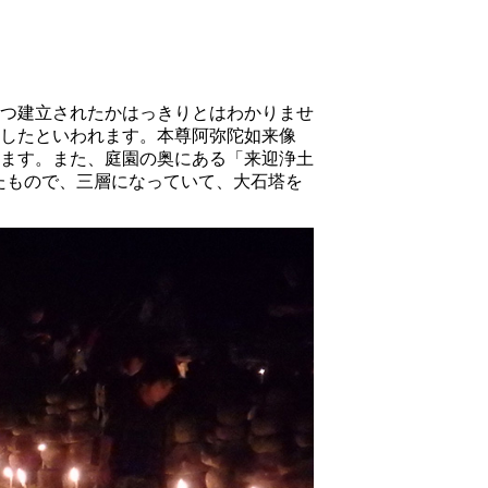
つ建立されたかはっきりとはわかりませ
したといわれます。本尊阿弥陀如来像
ます。また、庭園の奥にある「来迎浄土
れたもので、三層になっていて、大石塔を