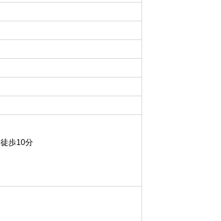
徒歩10分