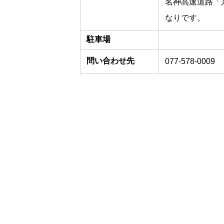
名神高速道路「
なりです。
駐車場
問い合わせ先
077-578-0009