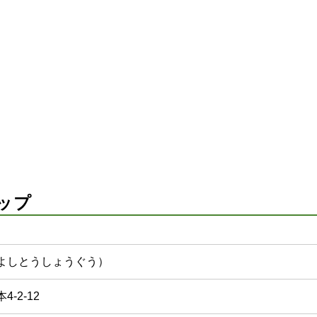
ップ
よしとうしょうぐう）
-2-12