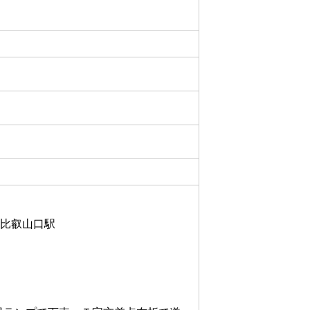
本比叡山口駅