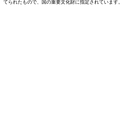
てられたもので、国の重要文化財に指定されています。