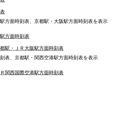
表
駅方面時刻表、京都駅・大阪駅方面時刻表を表示
駅方面時刻表
都駅・ＪＲ大阪駅方面時刻表
刻表、京都駅・関西空港駅方面時刻表を表示
Ｒ関西国際空港駅方面時刻表