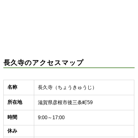
長久寺のアクセスマップ
名称
長久寺（ちょうきゅうじ）
所在地
滋賀県彦根市後三条町59
時間
9:00～17:00
休み