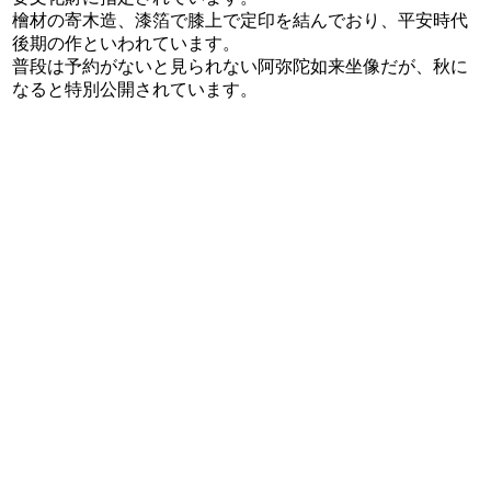
檜材の寄木造、漆箔で膝上で定印を結んでおり、平安時代
後期の作といわれています。
普段は予約がないと見られない阿弥陀如来坐像だが、秋に
なると特別公開されています。