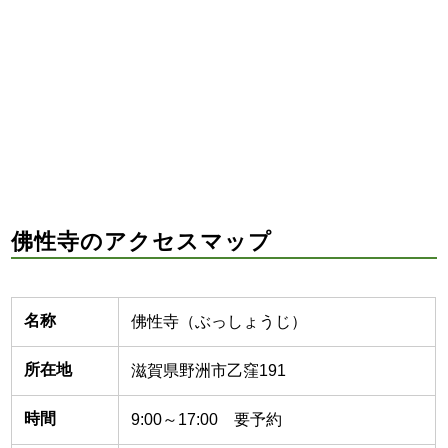
佛性寺のアクセスマップ
名称
佛性寺（ぶっしょうじ）
所在地
滋賀県野洲市乙窪191
時間
9:00～17:00 要予約