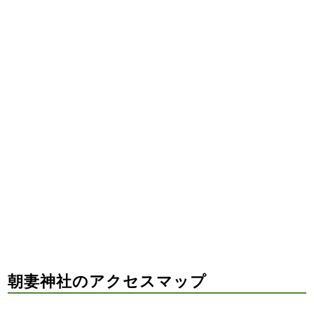
朝妻神社のアクセスマップ