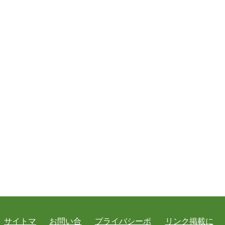
サイトマ
お問い合
プライバシーポ
リンク掲載に