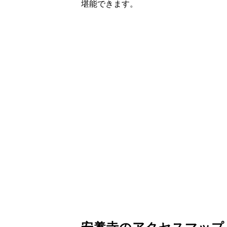
堪能できます。