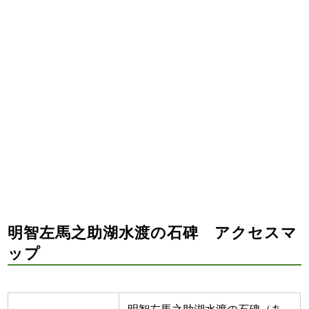
明智左馬之助湖水渡の石碑 アクセスマ
ップ