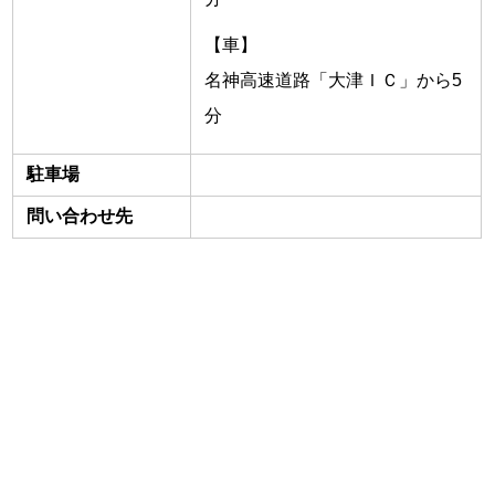
【車】
名神高速道路「大津ＩＣ」から5
分
駐車場
問い合わせ先