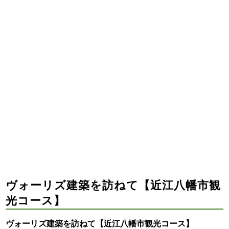
ヴォーリズ建築を訪ねて【近江八幡市観
光コース】
ヴォーリズ建築を訪ねて【近江八幡市観光コース】