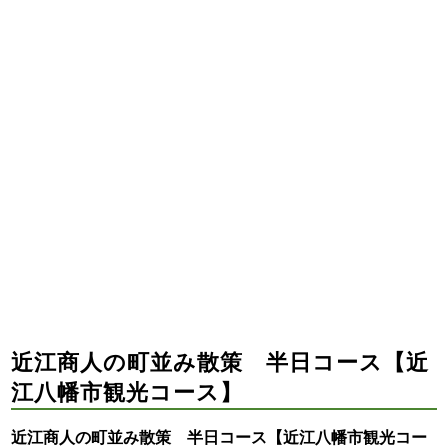
近江商人の町並み散策 半日コース【近
江八幡市観光コース】
近江商人の町並み散策 半日コース【近江八幡市観光コー