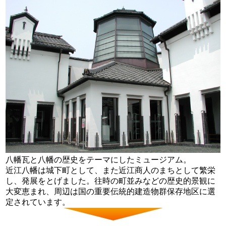
八幡瓦と八幡の歴史をテーマにしたミュージアム。
近江八幡は城下町として、また近江商人のまちとして繁栄
し、発展をとげました。往時の町並みなどの歴史的景観に
大変恵まれ、周辺は国の重要伝統的建造物群保存地区に選
定されています。