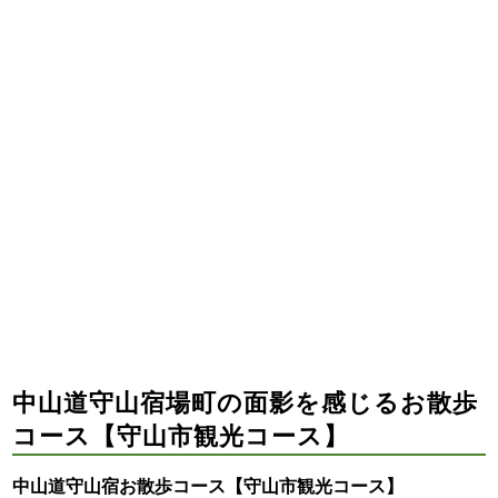
中山道守山宿場町の面影を感じるお散歩
コース【守山市観光コース】
中山道守山宿お散歩コース【守山市観光コース】