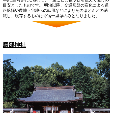
目安としたものです。 明治以降、交通形態の変化による道
路拡幅や農地・宅地への転用などによりそのほとんどの消
滅し、現存するものは今宿一里塚のみとなりました。
勝部神社