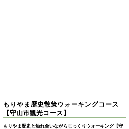
もりやま歴史散策ウォーキングコース
【守山市観光コース】
もりやま歴史と触れ合いながらじっくりウォーキング【守