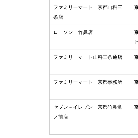
ファミリーマート 京都山科三
条店
ローソン 竹鼻店
ファミリーマート山科三条通店
ファミリーマート 京都事務所
セブン－イレブン 京都竹鼻堂
ノ前店