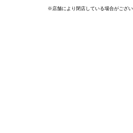
※店舗により閉店している場合がござい