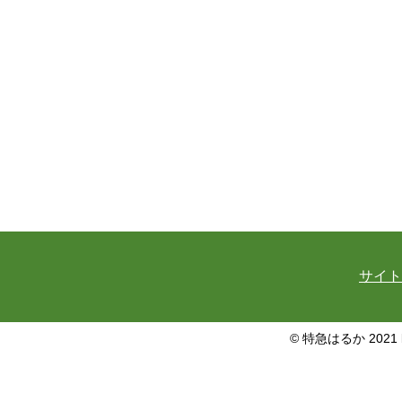
サイト
© 特急はるか 2021