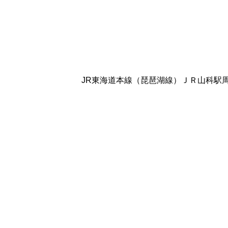
JR東海道本線（琵琶湖線）ＪＲ山科駅