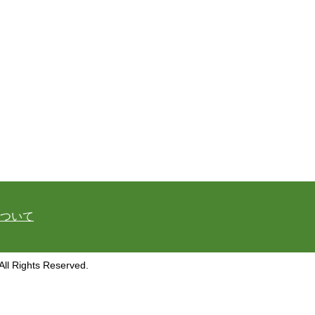
ついて
hts Reserved.