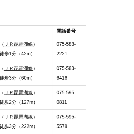
電話番号
（
ＪＲ琵琶湖線
）
075-583-
徒歩1分（42m）
2221
（
ＪＲ琵琶湖線
）
075-583-
徒歩3分（60m）
6416
（
ＪＲ琵琶湖線
）
075-595-
徒歩2分（127m）
0811
（
ＪＲ琵琶湖線
）
075-595-
徒歩3分（222m）
5578