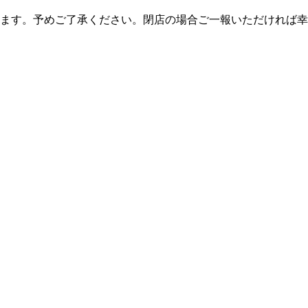
ます。予めご了承ください。閉店の場合ご一報いただければ幸