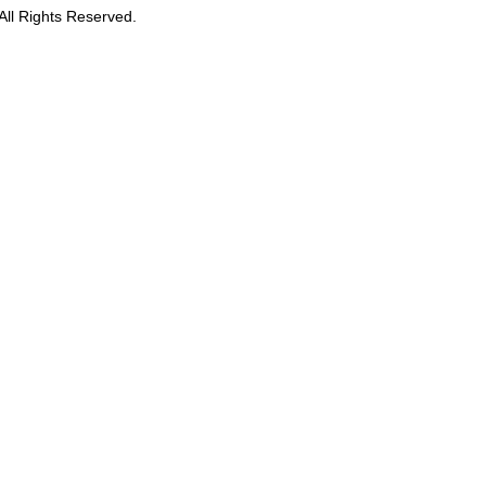
hts Reserved.