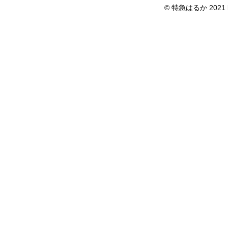
© 特急はるか 2021