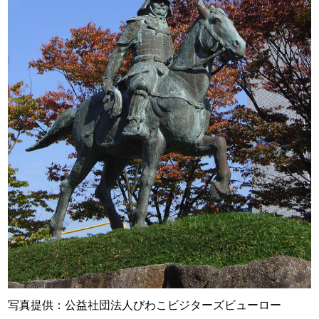
写真提供：公益社団法人びわこビジターズビューロー